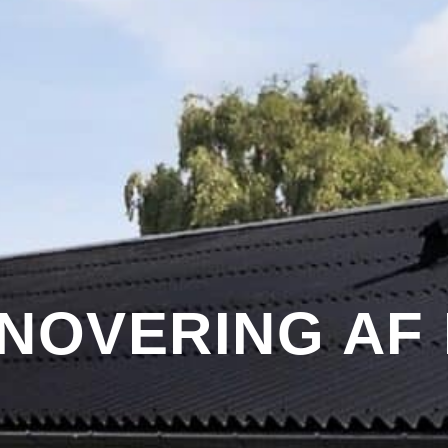
NOVERING AF