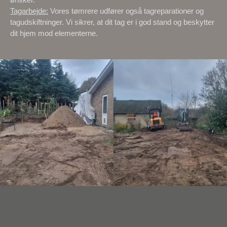
Tagarbejde:
Vores tømrere udfører også tagreparationer og
tagudskiftninger. Vi sikrer, at dit tag er i god stand og beskytter
dit hjem mod elementerne.