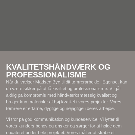
KVALITETSHÅNDVÆRK OG
PROFESSIONALISME
Når du vælger Madsen Byg til dit tømrerarbejde i Egense, kan
du være sikker på at få kvalitet og professionalisme. Vi går
aldrig på kompromis med håndværksmæssig kvalitet og
bruger kun materialer af høj kvalitet i vores projekter. Vores
tømrere er erfarne, dygtige og nøjagtige i deres arbejde.
Vi tror på god kommunikation og kundeservice. Vi lytter til
vores kunders behov og ønsker og sørger for at holde dem
opdateret under hele projektet. Vores mål er at skabe et