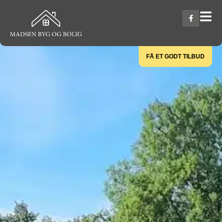
FÅ ET GODT TILBUD